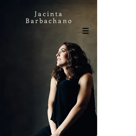
Jacinta
Barbachano