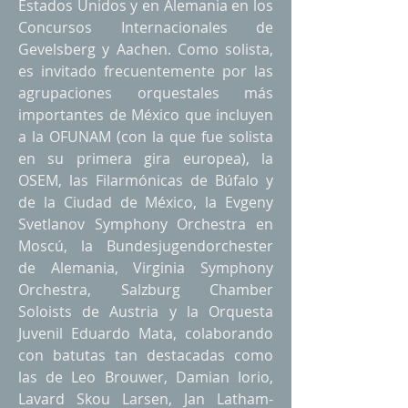
Estados Unidos y en Alemania en los
Concursos Internacionales de
Gevelsberg y Aachen. Como solista,
es invitado frecuentemente por las
agrupaciones orquestales más
importantes de México que incluyen
a la OFUNAM (con la que fue solista
en su primera gira europea), la
OSEM, las Filarmónicas de Búfalo y
de la Ciudad de México, la Evgeny
Svetlanov Symphony Orchestra en
Moscú, la Bundesjugendorchester
de Alemania, Virginia Symphony
Orchestra, Salzburg Chamber
Soloists de Austria y la Orquesta
Juvenil Eduardo Mata, colaborando
con batutas tan destacadas como
las de Leo Brouwer, Damian Iorio,
Lavard Skou Larsen, Jan Latham-